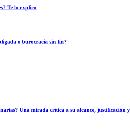
s? Te lo explico
ligada o burocracia sin fin?
narias? Una mirada crítica a su alcance, justificación 