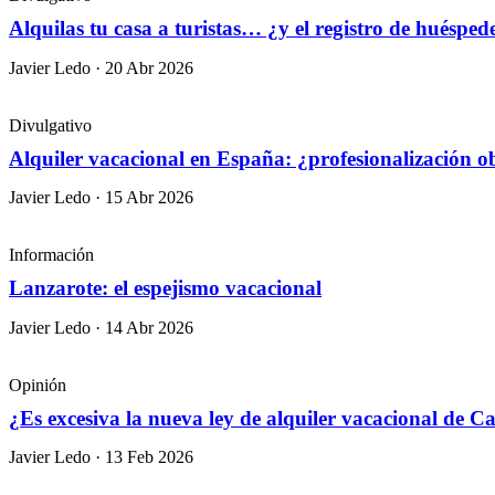
Alquilas tu casa a turistas… ¿y el registro de huéspede
Javier Ledo · 20 Abr 2026
Divulgativo
Alquiler vacacional en España: ¿profesionalización ob
Javier Ledo · 15 Abr 2026
Información
Lanzarote: el espejismo vacacional
Javier Ledo · 14 Abr 2026
Opinión
¿Es excesiva la nueva ley de alquiler vacacional de Ca
Javier Ledo · 13 Feb 2026