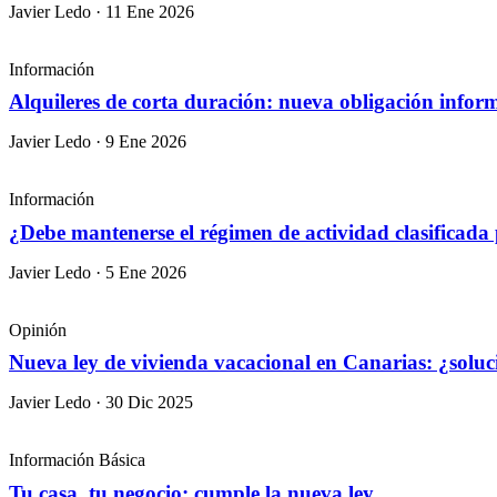
Javier Ledo · 11 Ene 2026
Información
Alquileres de corta duración: nueva obligación infor
Javier Ledo · 9 Ene 2026
Información
¿Debe mantenerse el régimen de actividad clasificada
Javier Ledo · 5 Ene 2026
Opinión
Nueva ley de vivienda vacacional en Canarias: ¿solu
Javier Ledo · 30 Dic 2025
Información Básica
Tu casa, tu negocio: cumple la nueva ley