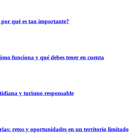
 por qué es tan importante?
 cómo funciona y qué debes tener en cuenta
otidiana y turismo responsable
rias: retos y oportunidades en un territorio limitado