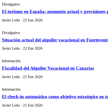
Divulgativo
El turismo en España: momento actual y previsiones
Javier Ledo · 23 Ene 2026
Divulgativo
Situación actual del alquiler vacacional en Fuertevent
Javier Ledo · 22 Ene 2026
Información
Fiscalidad del Alquiler Vacacional en Canarias
Javier Ledo · 21 Ene 2026
Información
El check‑in automático como objetivo estratégico en tu
Javier Ledo · 21 Ene 2026