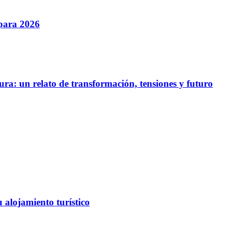
 para 2026
ura: un relato de transformación, tensiones y futuro
 alojamiento turístico