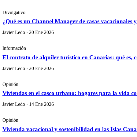
Divulgativo
¿Qué es un Channel Manager de casas vacacionales y
Javier Ledo · 20 Ene 2026
Información
El contrato de alquiler turístico en Canarias: qué es,
Javier Ledo · 20 Ene 2026
Opinión
Viviendas en el casco urbano: hogares para la vida c
Javier Ledo · 14 Ene 2026
Opinión
Vivienda vacacional y sostenibilidad en las Islas Cana