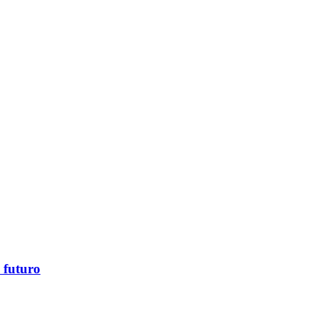
y futuro