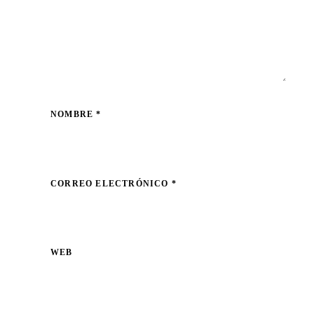
NOMBRE
*
CORREO ELECTRÓNICO
*
WEB