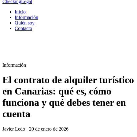
CheckingLegal
Inicio
Información
Quién soy
Contacto
Información
El contrato de alquiler turístico
en Canarias: qué es, cómo
funciona y qué debes tener en
cuenta
Javier Ledo · 20 de enero de 2026