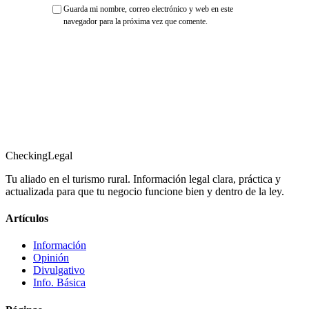
Guarda mi nombre, correo electrónico y web en este
navegador para la próxima vez que comente.
CheckingLegal
Tu aliado en el turismo rural. Información legal clara, práctica y
actualizada para que tu negocio funcione bien y dentro de la ley.
Artículos
Información
Opinión
Divulgativo
Info. Básica