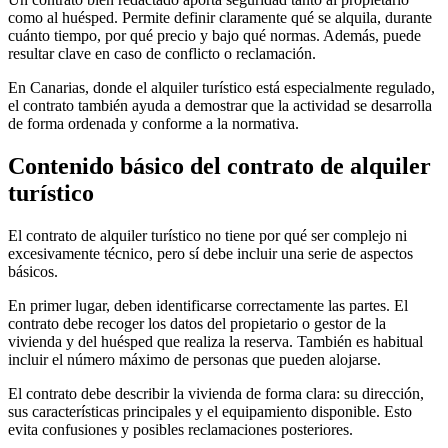
como al huésped. Permite definir claramente qué se alquila, durante
cuánto tiempo, por qué precio y bajo qué normas. Además, puede
resultar clave en caso de conflicto o reclamación.
En Canarias, donde el alquiler turístico está especialmente regulado,
el contrato también ayuda a demostrar que la actividad se desarrolla
de forma ordenada y conforme a la normativa.
Contenido básico del contrato de alquiler
turístico
El contrato de alquiler turístico no tiene por qué ser complejo ni
excesivamente técnico, pero sí debe incluir una serie de aspectos
básicos.
En primer lugar, deben identificarse correctamente las partes. El
contrato debe recoger los datos del propietario o gestor de la
vivienda y del huésped que realiza la reserva. También es habitual
incluir el número máximo de personas que pueden alojarse.
El contrato debe describir la vivienda de forma clara: su dirección,
sus características principales y el equipamiento disponible. Esto
evita confusiones y posibles reclamaciones posteriores.