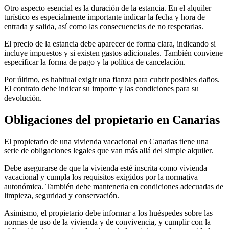
Otro aspecto esencial es la duración de la estancia. En el alquiler
turístico es especialmente importante indicar la fecha y hora de
entrada y salida, así como las consecuencias de no respetarlas.
El precio de la estancia debe aparecer de forma clara, indicando si
incluye impuestos y si existen gastos adicionales. También conviene
especificar la forma de pago y la política de cancelación.
Por último, es habitual exigir una fianza para cubrir posibles daños.
El contrato debe indicar su importe y las condiciones para su
devolución.
Obligaciones del propietario en Canarias
El propietario de una vivienda vacacional en Canarias tiene una
serie de obligaciones legales que van más allá del simple alquiler.
Debe asegurarse de que la vivienda esté inscrita como vivienda
vacacional y cumpla los requisitos exigidos por la normativa
autonómica. También debe mantenerla en condiciones adecuadas de
limpieza, seguridad y conservación.
Asimismo, el propietario debe informar a los huéspedes sobre las
normas de uso de la vivienda y de convivencia, y cumplir con la