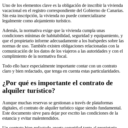
Uno de los elementos clave es la obligación de inscribir la vivienda
vacacional en el registro correspondiente del Gobierno de Canarias.
Sin esta inscripción, la vivienda no puede comercializarse
legalmente como alojamiento turístico.
Además, la normativa exige que la vivienda cumpla unas
condiciones mínimas de habitabilidad, seguridad y equipamiento, y
que el propietario informe adecuadamente a los huéspedes sobre las
normas de uso. También existen obligaciones relacionadas con la
comunicación de los datos de los viajeros a las autoridades y con el
cumplimiento de la normativa fiscal.
Todo ello hace especialmente importante contar con un contrato
claro y bien redactado, que tenga en cuenta estas particularidades.
¿Por qué es importante el contrato de
alquiler turístico?
Aunque muchas reservas se gestionan a través de plataformas
digitales, el contrato de alquiler turístico sigue siendo fundamental.
Este documento sirve para dejar por escrito las condiciones de la
estancia y evitar malentendidos.
Un contrato bien redactado aporta seguridad tanto al propietario