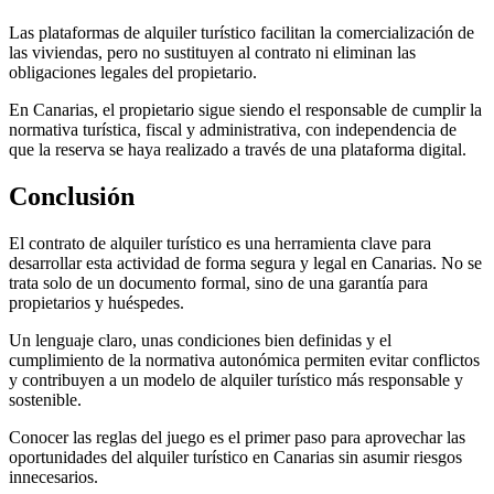
Las plataformas de alquiler turístico facilitan la comercialización de
las viviendas, pero no sustituyen al contrato ni eliminan las
obligaciones legales del propietario.
En Canarias, el propietario sigue siendo el responsable de cumplir la
normativa turística, fiscal y administrativa, con independencia de
que la reserva se haya realizado a través de una plataforma digital.
Conclusión
El contrato de alquiler turístico es una herramienta clave para
desarrollar esta actividad de forma segura y legal en Canarias. No se
trata solo de un documento formal, sino de una garantía para
propietarios y huéspedes.
Un lenguaje claro, unas condiciones bien definidas y el
cumplimiento de la normativa autonómica permiten evitar conflictos
y contribuyen a un modelo de alquiler turístico más responsable y
sostenible.
Conocer las reglas del juego es el primer paso para aprovechar las
oportunidades del alquiler turístico en Canarias sin asumir riesgos
innecesarios.