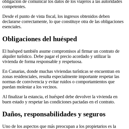
obligación de comunicar los datos de los viajeros a las autoridades
competentes.
Desde el punto de vista fiscal, los ingresos obtenidos deben
declararse correctamente, lo que constituye otra de las obligaciones
esenciales.
Obligaciones del huésped
El huésped también asume compromisos al firmar un contrato de
alquiler turístico. Debe pagar el precio acordado y utilizar la
vivienda de forma responsable y respetuosa.
En Canarias, donde muchas viviendas turísticas se encuentran en
zonas residenciales, resulta especialmente importante respetar las
normas de convivencia y evitar ruidos o comportamientos que
puedan molestar a los vecinos.
Al finalizar la estancia, el huésped debe devolver la vivienda en
buen estado y respetar las condiciones pactadas en el contrato.
Daños, responsabilidades y seguros
Uno de los aspectos que más preocupan a los propietarios es la